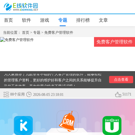
首页
软件
游戏
专题
排行榜
文章
当前位置：
首页
>
专题
>
免费客户管理软件
免费客户管理软件
有效的客户管理能够更好的提升自己的工作效率，还能提升客
户的留存率，那么有没有比较好的客户管理软件呢？下面小编
为大家推荐了几款非常不错的个人客户管理的软件，能够轻松
的管理客户资料，更好的维护好和客户之间的关系能够提升自
点击查看
己的工作效率，喜欢的用户快来下载试试吧！
88个应用
51171
2026-08-05 23:18:01