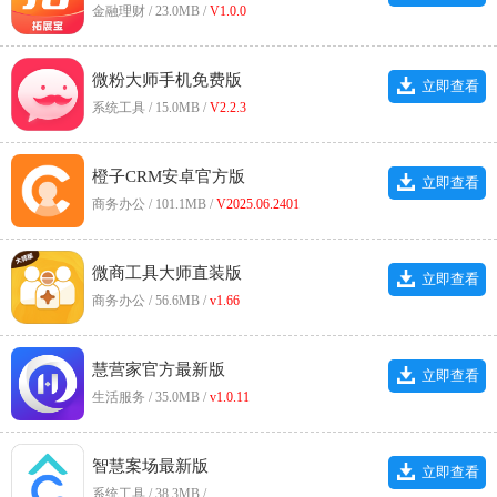
金融理财 / 23.0MB /
V1.0.0
微粉大师手机免费版
立即查看
系统工具 / 15.0MB /
V2.2.3
橙子CRM安卓官方版
立即查看
商务办公 / 101.1MB /
V2025.06.2401
微商工具大师直装版
立即查看
商务办公 / 56.6MB /
v1.66
慧营家官方最新版
立即查看
生活服务 / 35.0MB /
v1.0.11
智慧案场最新版
立即查看
系统工具 / 38.3MB /