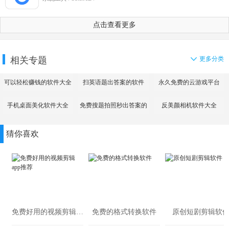
点击查看更多
相关专题
更多分类
可以轻松赚钱的软件大全
扫英语题出答案的软件
永久免费的云游戏平台
手机桌面美化软件大全
免费搜题拍照秒出答案的
反美颜相机软件大全
app
猜你喜欢
免费好用的视频剪辑app推荐
免费的格式转换软件
原创短剧剪辑软