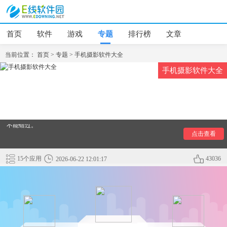
首页
软件
游戏
专题
排行榜
文章
当前位置：
首页
>
专题
>
手机摄影软件大全
手机摄影软件大全
手机摄影软件大全:在这里小编为大家整理了几款专业级手机摄
影软件，这几款软件都媲美专业相机的水准，需要的用户绝对
不能错过。
点击查看
15个应用
43036
2026-06-22 12:01:17