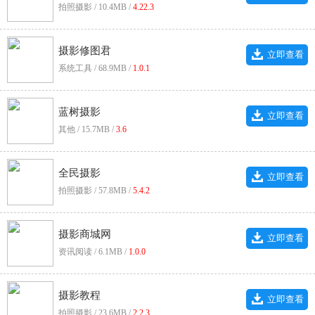
拍照摄影 / 10.4MB /
4.22.3
摄影修图君
立即查看
系统工具 / 68.9MB /
1.0.1
蓝树摄影
立即查看
其他 / 15.7MB /
3.6
全民摄影
立即查看
拍照摄影 / 57.8MB /
5.4.2
摄影商城网
立即查看
资讯阅读 / 6.1MB /
1.0.0
摄影教程
立即查看
拍照摄影 / 23.6MB /
2.2.3